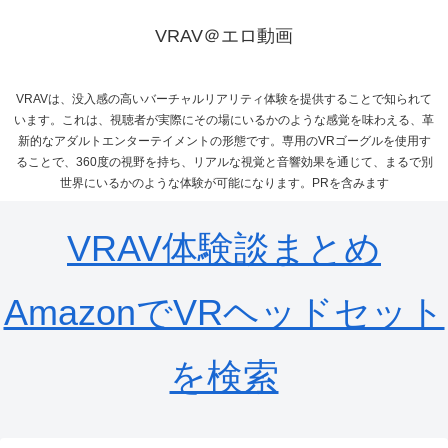
VRAV＠エロ動画
VRAVは、没入感の高いバーチャルリアリティ体験を提供することで知られて
います。これは、視聴者が実際にその場にいるかのような感覚を味わえる、革
新的なアダルトエンターテイメントの形態です。専用のVRゴーグルを使用す
ることで、360度の視野を持ち、リアルな視覚と音響効果を通じて、まるで別
世界にいるかのような体験が可能になります。PRを含みます
VRAV体験談まとめ
AmazonでVRヘッドセット
を検索