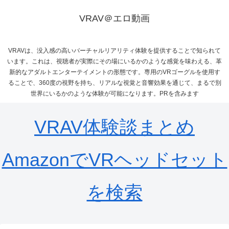
VRAV＠エロ動画
VRAVは、没入感の高いバーチャルリアリティ体験を提供することで知られて
います。これは、視聴者が実際にその場にいるかのような感覚を味わえる、革
新的なアダルトエンターテイメントの形態です。専用のVRゴーグルを使用す
ることで、360度の視野を持ち、リアルな視覚と音響効果を通じて、まるで別
世界にいるかのような体験が可能になります。PRを含みます
VRAV体験談まとめ
AmazonでVRヘッドセット
を検索